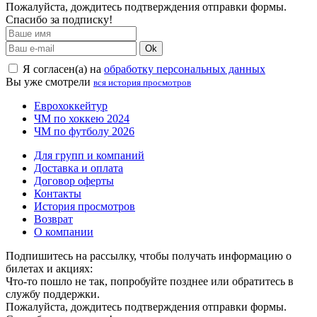
Пожалуйста, дождитесь подтверждения отправки формы.
Спасибо за подписку!
Ok
Я согласен(а) на
обработку персональных данных
Вы уже смотрели
вся история просмотров
Еврохоккейтур
ЧМ по хоккею 2024
ЧМ по футболу 2026
Для групп и компаний
Доставка и оплата
Договор оферты
Контакты
История просмотров
Возврат
О компании
Подпишитесь на рассылку, чтобы получать информацию о
билетах и акциях:
Что-то пошло не так, попробуйте позднее или обратитесь в
службу поддержки.
Пожалуйста, дождитесь подтверждения отправки формы.