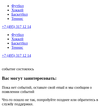
Футбол
Хоккей
Баскетбол
Теннис
+7 (495) 317 12 14
Футбол
Хоккей
Баскетбол
Теннис
+7 (495) 317 12 14
событие состоялось
Вас могут заинтересовать:
Пока нет событий, оставьте свой email и мы сообщим о
появлении событий
Что-то пошло не так, попробуйте позднее или обратитесь в
службу поддержки.