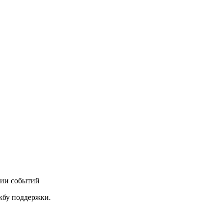
нии событий
ужбу поддержки.