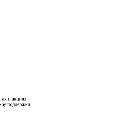
ах и акциях:
ужбу поддержки.