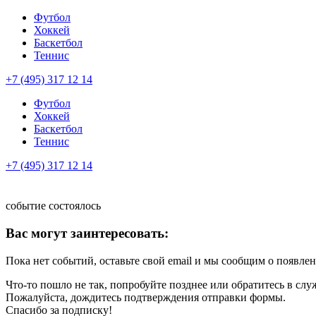
Футбол
Хоккей
Баскетбол
Теннис
+7 (495) 317 12 14
Футбол
Хоккей
Баскетбол
Теннис
+7 (495) 317 12 14
событие состоялось
Вас могут заинтересовать:
Пока нет событий, оставьте свой email и мы сообщим о появле
Что-то пошло не так, попробуйте позднее или обратитесь в сл
Пожалуйста, дождитесь подтверждения отправки формы.
Спасибо за подписку!