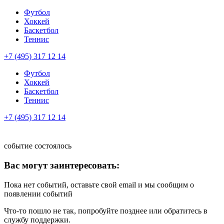
Футбол
Хоккей
Баскетбол
Теннис
+7 (495) 317 12 14
Футбол
Хоккей
Баскетбол
Теннис
+7 (495) 317 12 14
событие состоялось
Вас могут заинтересовать:
Пока нет событий, оставьте свой email и мы сообщим о
появлении событий
Что-то пошло не так, попробуйте позднее или обратитесь в
службу поддержки.