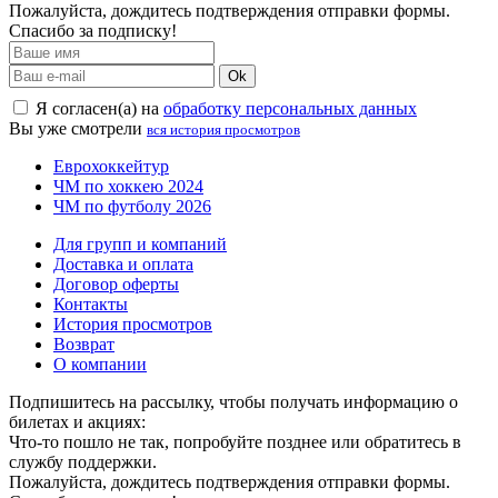
Пожалуйста, дождитесь подтверждения отправки формы.
Спасибо за подписку!
Ok
Я согласен(а) на
обработку персональных данных
Вы уже смотрели
вся история просмотров
Еврохоккейтур
ЧМ по хоккею 2024
ЧМ по футболу 2026
Для групп и компаний
Доставка и оплата
Договор оферты
Контакты
История просмотров
Возврат
О компании
Подпишитесь на рассылку, чтобы получать информацию о
билетах и акциях:
Что-то пошло не так, попробуйте позднее или обратитесь в
службу поддержки.
Пожалуйста, дождитесь подтверждения отправки формы.