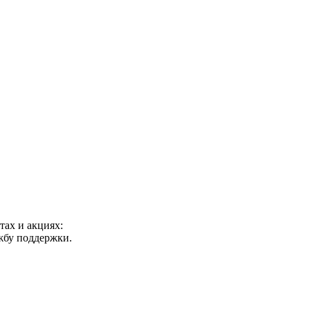
ах и акциях:
ужбу поддержки.