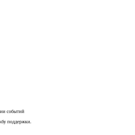
нии событий
ужбу поддержки.