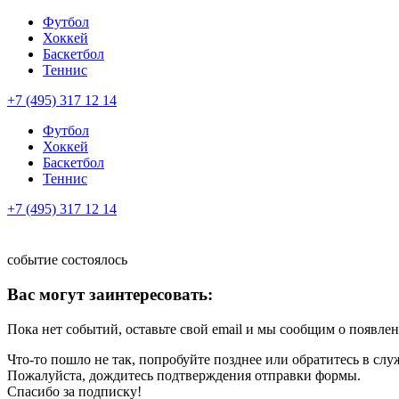
Футбол
Хоккей
Баскетбол
Теннис
+7 (495) 317 12 14
Футбол
Хоккей
Баскетбол
Теннис
+7 (495) 317 12 14
событие состоялось
Вас могут заинтересовать:
Пока нет событий, оставьте свой email и мы сообщим о появле
Что-то пошло не так, попробуйте позднее или обратитесь в сл
Пожалуйста, дождитесь подтверждения отправки формы.
Спасибо за подписку!