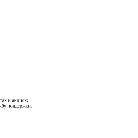
ах и акциях:
ужбу поддержки.