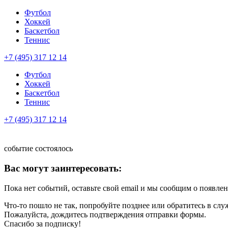
Футбол
Хоккей
Баскетбол
Теннис
+7 (495) 317 12 14
Футбол
Хоккей
Баскетбол
Теннис
+7 (495) 317 12 14
событие состоялось
Вас могут заинтересовать:
Пока нет событий, оставьте свой email и мы сообщим о появле
Что-то пошло не так, попробуйте позднее или обратитесь в сл
Пожалуйста, дождитесь подтверждения отправки формы.
Спасибо за подписку!