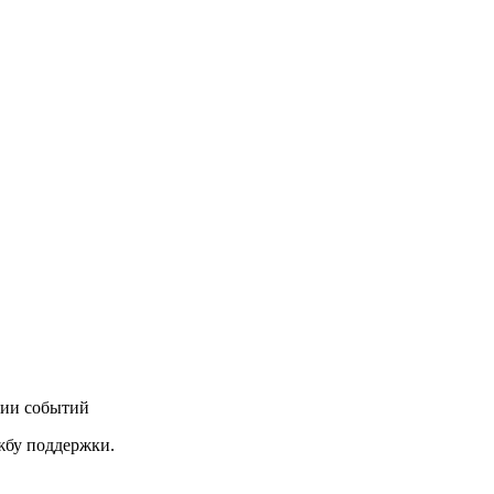
нии событий
ужбу поддержки.