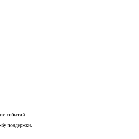
нии событий
ужбу поддержки.