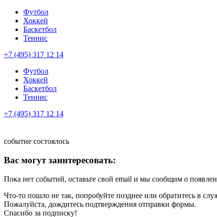
Футбол
Хоккей
Баскетбол
Теннис
+7 (495) 317 12 14
Футбол
Хоккей
Баскетбол
Теннис
+7 (495) 317 12 14
событие состоялось
Вас могут заинтересовать:
Пока нет событий, оставьте свой email и мы сообщим о появле
Что-то пошло не так, попробуйте позднее или обратитесь в сл
Пожалуйста, дождитесь подтверждения отправки формы.
Спасибо за подписку!