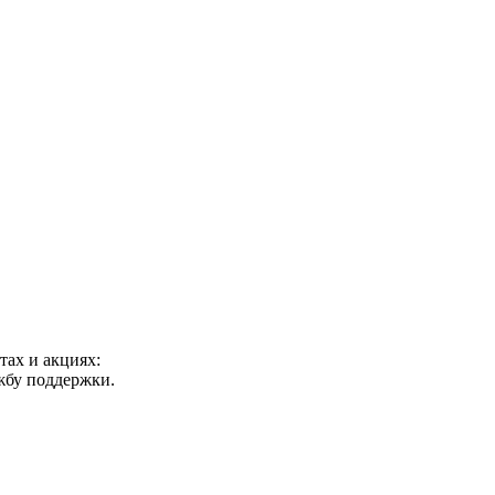
ах и акциях:
ужбу поддержки.