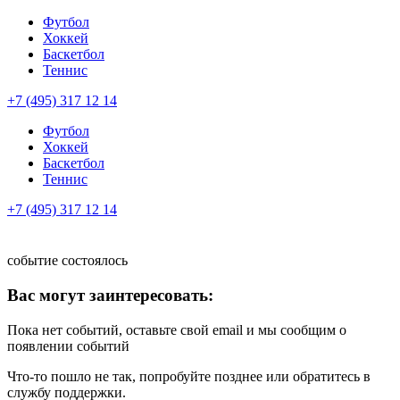
Футбол
Хоккей
Баскетбол
Теннис
+7 (495) 317 12 14
Футбол
Хоккей
Баскетбол
Теннис
+7 (495) 317 12 14
событие состоялось
Вас могут заинтересовать:
Пока нет событий, оставьте свой email и мы сообщим о
появлении событий
Что-то пошло не так, попробуйте позднее или обратитесь в
службу поддержки.