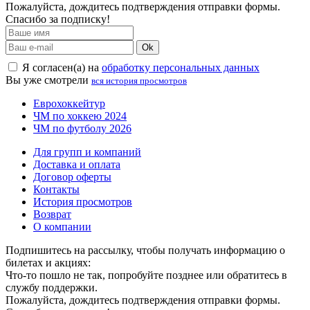
Пожалуйста, дождитесь подтверждения отправки формы.
Спасибо за подписку!
Ok
Я согласен(а) на
обработку персональных данных
Вы уже смотрели
вся история просмотров
Еврохоккейтур
ЧМ по хоккею 2024
ЧМ по футболу 2026
Для групп и компаний
Доставка и оплата
Договор оферты
Контакты
История просмотров
Возврат
О компании
Подпишитесь на рассылку, чтобы получать информацию о
билетах и акциях:
Что-то пошло не так, попробуйте позднее или обратитесь в
службу поддержки.
Пожалуйста, дождитесь подтверждения отправки формы.