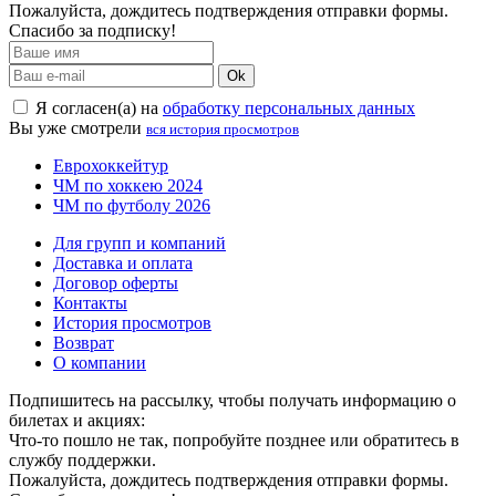
Пожалуйста, дождитесь подтверждения отправки формы.
Спасибо за подписку!
Ok
Я согласен(а) на
обработку персональных данных
Вы уже смотрели
вся история просмотров
Еврохоккейтур
ЧМ по хоккею 2024
ЧМ по футболу 2026
Для групп и компаний
Доставка и оплата
Договор оферты
Контакты
История просмотров
Возврат
О компании
Подпишитесь на рассылку, чтобы получать информацию о
билетах и акциях:
Что-то пошло не так, попробуйте позднее или обратитесь в
службу поддержки.
Пожалуйста, дождитесь подтверждения отправки формы.