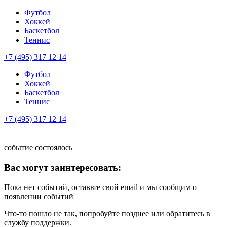
Футбол
Хоккей
Баскетбол
Теннис
+7 (495) 317 12 14
Футбол
Хоккей
Баскетбол
Теннис
+7 (495) 317 12 14
событие состоялось
Вас могут заинтересовать:
Пока нет событий, оставьте свой email и мы сообщим о
появлении событий
Что-то пошло не так, попробуйте позднее или обратитесь в
службу поддержки.