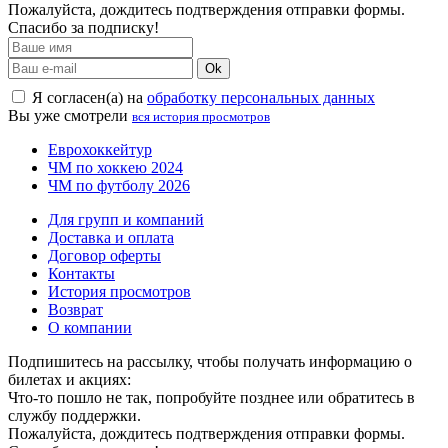
Пожалуйста, дождитесь подтверждения отправки формы.
Спасибо за подписку!
Ok
Я согласен(а) на
обработку персональных данных
Вы уже смотрели
вся история просмотров
Еврохоккейтур
ЧМ по хоккею 2024
ЧМ по футболу 2026
Для групп и компаний
Доставка и оплата
Договор оферты
Контакты
История просмотров
Возврат
О компании
Подпишитесь на рассылку, чтобы получать информацию о
билетах и акциях:
Что-то пошло не так, попробуйте позднее или обратитесь в
службу поддержки.
Пожалуйста, дождитесь подтверждения отправки формы.