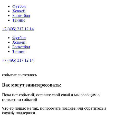
Футбол
Хоккей
Баскетбол
Теннис
+7 (495) 317 12 14
Футбол
Хоккей
Баскетбол
Теннис
+7 (495) 317 12 14
событие состоялось
Вас могут заинтересовать:
Пока нет событий, оставьте свой email и мы сообщим о
появлении событий
Что-то пошло не так, попробуйте позднее или обратитесь в
службу поддержки.