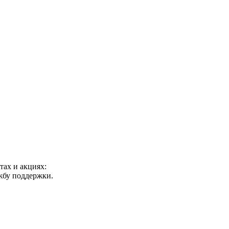
ах и акциях:
ужбу поддержки.