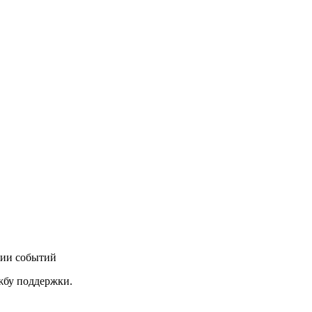
нии событий
ужбу поддержки.