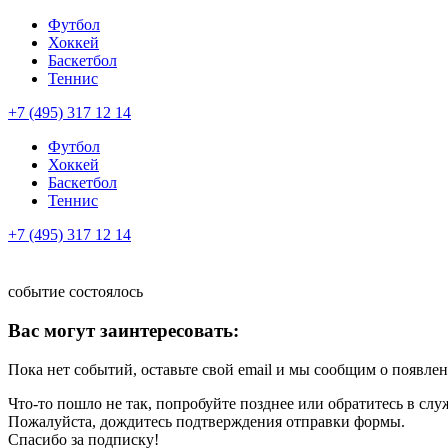
Футбол
Хоккей
Баскетбол
Теннис
+7 (495) 317 12 14
Футбол
Хоккей
Баскетбол
Теннис
+7 (495) 317 12 14
событие состоялось
Вас могут заинтересовать:
Пока нет событий, оставьте свой email и мы сообщим о появле
Что-то пошло не так, попробуйте позднее или обратитесь в сл
Пожалуйста, дождитесь подтверждения отправки формы.
Спасибо за подписку!