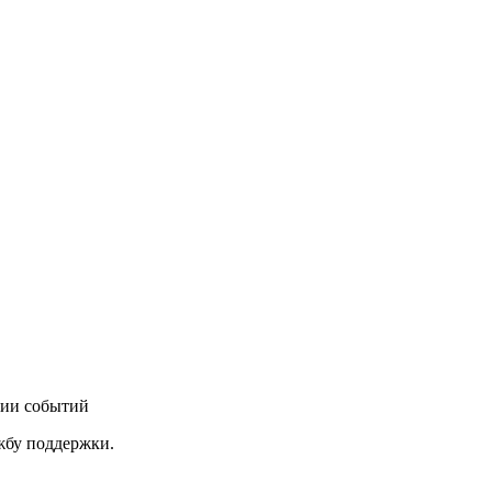
нии событий
ужбу поддержки.