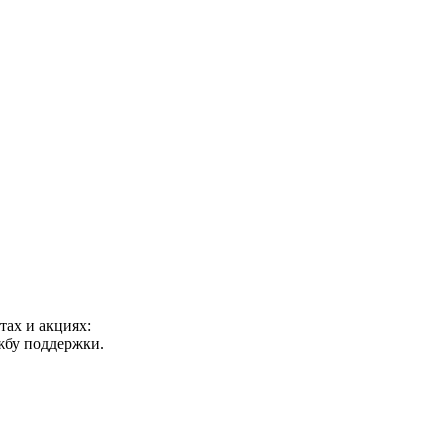
ах и акциях:
ужбу поддержки.