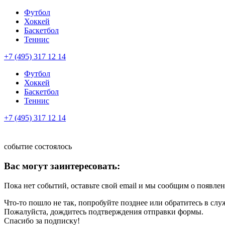
Футбол
Хоккей
Баскетбол
Теннис
+7 (495) 317 12 14
Футбол
Хоккей
Баскетбол
Теннис
+7 (495) 317 12 14
событие состоялось
Вас могут заинтересовать:
Пока нет событий, оставьте свой email и мы сообщим о появле
Что-то пошло не так, попробуйте позднее или обратитесь в сл
Пожалуйста, дождитесь подтверждения отправки формы.
Спасибо за подписку!