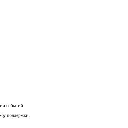
нии событий
ужбу поддержки.