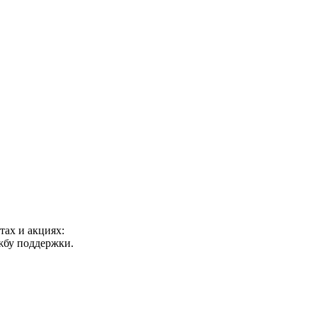
ах и акциях:
ужбу поддержки.