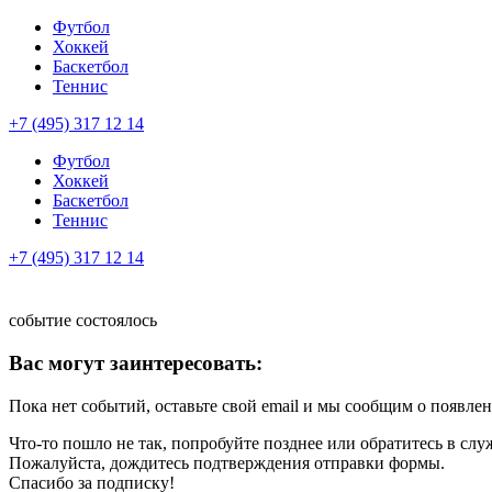
Футбол
Хоккей
Баскетбол
Теннис
+7 (495) 317 12 14
Футбол
Хоккей
Баскетбол
Теннис
+7 (495) 317 12 14
событие состоялось
Вас могут заинтересовать:
Пока нет событий, оставьте свой email и мы сообщим о появле
Что-то пошло не так, попробуйте позднее или обратитесь в сл
Пожалуйста, дождитесь подтверждения отправки формы.
Спасибо за подписку!