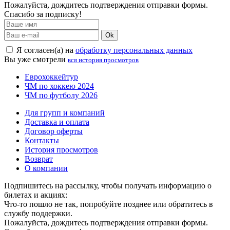
Пожалуйста, дождитесь подтверждения отправки формы.
Спасибо за подписку!
Ok
Я согласен(а) на
обработку персональных данных
Вы уже смотрели
вся история просмотров
Еврохоккейтур
ЧМ по хоккею 2024
ЧМ по футболу 2026
Для групп и компаний
Доставка и оплата
Договор оферты
Контакты
История просмотров
Возврат
О компании
Подпишитесь на рассылку, чтобы получать информацию о
билетах и акциях:
Что-то пошло не так, попробуйте позднее или обратитесь в
службу поддержки.
Пожалуйста, дождитесь подтверждения отправки формы.