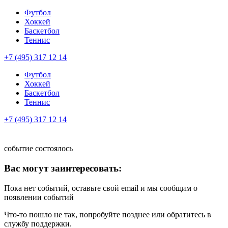
Футбол
Хоккей
Баскетбол
Теннис
+7 (495) 317 12 14
Футбол
Хоккей
Баскетбол
Теннис
+7 (495) 317 12 14
событие состоялось
Вас могут заинтересовать:
Пока нет событий, оставьте свой email и мы сообщим о
появлении событий
Что-то пошло не так, попробуйте позднее или обратитесь в
службу поддержки.